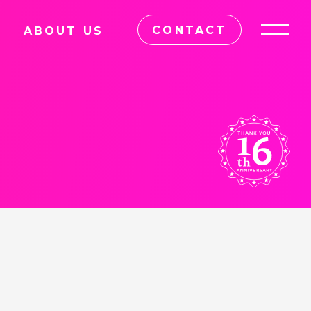
CONTACT
ABOUT US