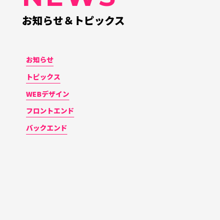
お知らせ＆トピックス
お知らせ
トピックス
WEBデザイン
フロントエンド
バックエンド