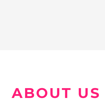
ABOUT US