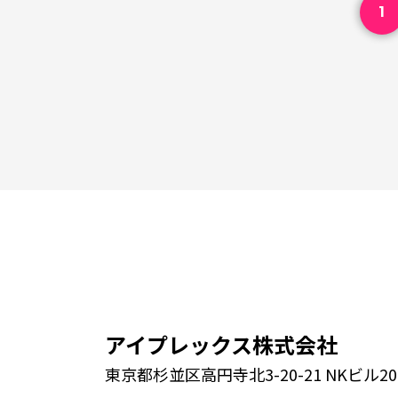
1
アイプレックス株式会社
東京都杉並区高円寺北3-20-21 NKビル20