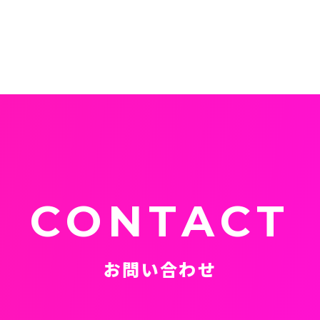
CONTACT
お問い合わせ