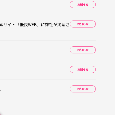
お知らせ
索サイト「優良WEB」に弊社が掲載さ
お知らせ
お知らせ
お知らせ
。
お知らせ