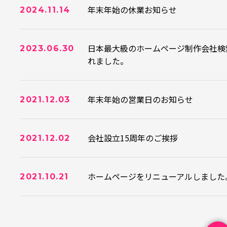
年末年始の休業お知らせ
2024.11.14
日本最大級のホームページ制作会社検
2023.06.30
れました。
年末年始の営業日のお知らせ
2021.12.03
会社設立15周年のご挨拶
2021.12.02
ホームページをリニューアルしました
2021.10.21